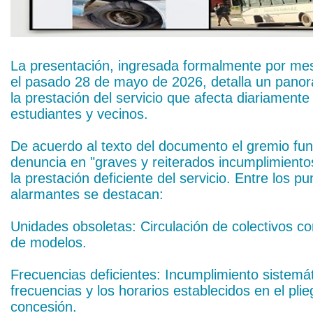
La presentación, ingresada formalmente por me
el pasado 28 de mayo de 2026, detalla un panor
la prestación del servicio que afecta diariamente
estudiantes y vecinos.
De acuerdo al texto del documento el gremio f
denuncia en "graves y reiterados incumplimiento
la prestación deficiente del servicio. Entre los p
alarmantes se destacan:
Unidades obsoletas: Circulación de colectivos c
de modelos.
Frecuencias deficientes: Incumplimiento sistemát
frecuencias y los horarios establecidos en el pli
concesión.